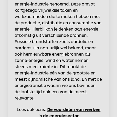
energie-industrie genoemd. Deze omvat
kortgezegd vrijwel alle taken en
werkzaamheden die te maken hebben met
de productie, distributie en consumptie van
energie. Hierbij kan je denken aan energie
afkomstig uit verschillende bronnen.
Fossiele brandstoffen zoals aardolie en
aardgas zijn natuurlijk wel bekend, maar
ook hernieuwbare energiebronnen als
zonne-energie, wind en water nemen
steeds meer ruimte in. Dit maakt de
energie-industrie één van de grootste en
meest dynamische van ons land. En met de
energietransitie waarin we ons bevinden,
de laatste tijd ook een van de meest
relevante.
Lees ook eens:
De voordelen van werken
in de energiesector