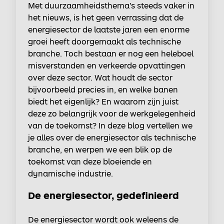
Met duurzaamheidsthema’s steeds vaker in
het nieuws, is het geen verrassing dat de
energiesector de laatste jaren een enorme
groei heeft doorgemaakt als technische
branche. Toch bestaan er nog een heleboel
misverstanden en verkeerde opvattingen
over deze sector. Wat houdt de sector
bijvoorbeeld precies in, en welke banen
biedt het eigenlijk? En waarom zijn juist
deze zo belangrijk voor de werkgelegenheid
van de toekomst? In deze blog vertellen we
je alles over de energiesector als technische
branche, en werpen we een blik op de
toekomst van deze bloeiende en
dynamische industrie.
De energiesector, gedefinieerd
De energiesector wordt ook weleens de