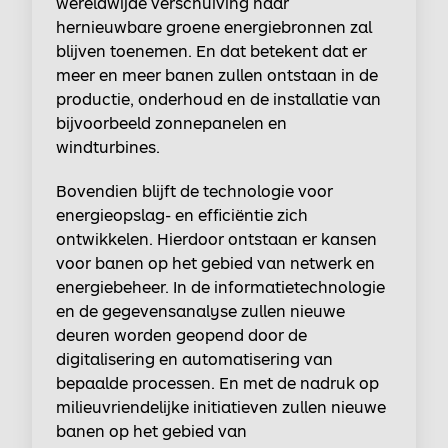
wereldwijde verschuiving naar
hernieuwbare groene energiebronnen zal
blijven toenemen. En dat betekent dat er
meer en meer banen zullen ontstaan in de
productie, onderhoud en de installatie van
bijvoorbeeld zonnepanelen en
windturbines.
Bovendien blijft de technologie voor
energieopslag- en efficiëntie zich
ontwikkelen. Hierdoor ontstaan er kansen
voor banen op het gebied van netwerk en
energiebeheer. In de informatietechnologie
en de gegevensanalyse zullen nieuwe
deuren worden geopend door de
digitalisering en automatisering van
bepaalde processen. En met de nadruk op
milieuvriendelijke initiatieven zullen nieuwe
banen op het gebied van