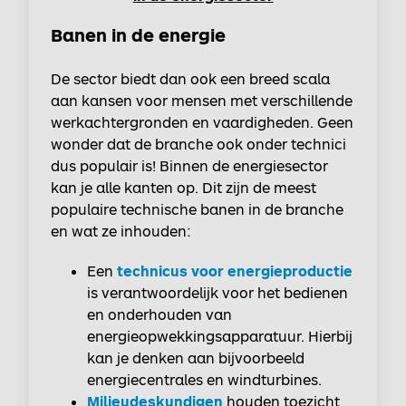
Banen in de energie
De sector biedt dan ook een breed scala
aan kansen voor mensen met verschillende
werkachtergronden en vaardigheden. Geen
wonder dat de branche ook onder technici
dus populair is! Binnen de energiesector
kan je alle kanten op. Dit zijn de meest
populaire technische banen in de branche
en wat ze inhouden:
Een
technicus voor energieproductie
is verantwoordelijk voor het bedienen
en onderhouden van
energieopwekkingsapparatuur. Hierbij
kan je denken aan bijvoorbeeld
energiecentrales en windturbines.
Milieudeskundigen
houden toezicht