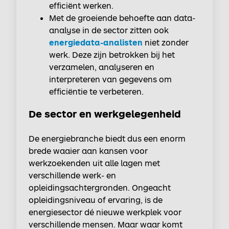
efficiënt werken.
Met de groeiende behoefte aan data-
analyse in de sector zitten ook
energiedata-analisten
niet zonder
werk. Deze zijn betrokken bij het
verzamelen, analyseren en
interpreteren van gegevens om
efficiëntie te verbeteren.
De sector en werkgelegenheid
De energiebranche biedt dus een enorm
brede waaier aan kansen voor
werkzoekenden uit alle lagen met
verschillende werk- en
opleidingsachtergronden. Ongeacht
opleidingsniveau of ervaring, is de
energiesector dé nieuwe werkplek voor
verschillende mensen. Maar waar komt