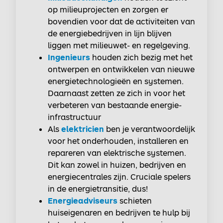
op milieuprojecten en zorgen er
bovendien voor dat de activiteiten van
de energiebedrijven in lijn blijven
liggen met milieuwet- en regelgeving.
Ingenieurs
houden zich bezig met het
ontwerpen en ontwikkelen van nieuwe
energietechnologieën en systemen.
Daarnaast zetten ze zich in voor het
verbeteren van bestaande energie-
infrastructuur
Als
elektricien
ben je verantwoordelijk
voor het onderhouden, installeren en
repareren van elektrische systemen.
Dit kan zowel in huizen, bedrijven en
energiecentrales zijn. Cruciale spelers
in de energietransitie, dus!
Energieadviseurs
schieten
huiseigenaren en bedrijven te hulp bij