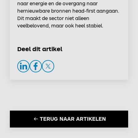
naar energie en de overgang naar
hernieuwbare bronnen head-first aangaan.
Dit maakt de sector niet alleen
veelbelovend, maar ook heel stabiel.
Deel dit artikel
LinkedIn
Facebook
Twitter
TERUG NAAR ARTIKELEN