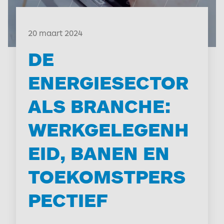
20 maart 2024
DE
ENERGIESECTOR
ALS BRANCHE:
WERKGELEGENH
EID, BANEN EN
TOEKOMSTPERS
PECTIEF