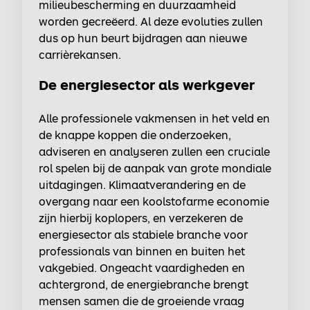
milieubescherming en duurzaamheid
worden gecreëerd. Al deze evoluties zullen
dus op hun beurt bijdragen aan nieuwe
carrièrekansen.
De energiesector als werkgever
Alle professionele vakmensen in het veld en
de knappe koppen die onderzoeken,
adviseren en analyseren zullen een cruciale
rol spelen bij de aanpak van grote mondiale
uitdagingen. Klimaatverandering en de
overgang naar een koolstofarme economie
zijn hierbij koplopers, en verzekeren de
energiesector als stabiele branche voor
professionals van binnen en buiten het
vakgebied. Ongeacht vaardigheden en
achtergrond, de energiebranche brengt
mensen samen die de groeiende vraag