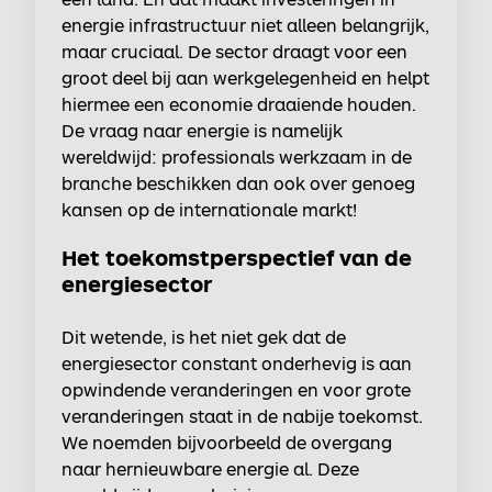
energie infrastructuur niet alleen belangrijk,
maar cruciaal. De sector draagt voor een
groot deel bij aan werkgelegenheid en helpt
hiermee een economie draaiende houden.
De vraag naar energie is namelijk
wereldwijd: professionals werkzaam in de
branche beschikken dan ook over genoeg
kansen op de internationale markt!
Het toekomstperspectief van de
energiesector
Dit wetende, is het niet gek dat de
energiesector constant onderhevig is aan
opwindende veranderingen en voor grote
veranderingen staat in de nabije toekomst.
We noemden bijvoorbeeld de overgang
naar hernieuwbare energie al. Deze