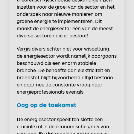
inzetten voor de groei van de sector en het
onderzoek naar nieuwe manieren om
groene energie te implementeren. Dit
maakt de energiesector één van de meest
diverse sectoren die er bestaat!
Vergis divers echter niet voor wispelturig:
de energiesector wordt namelijk doorgaans
beschouwd als een enorm stabiele
branche. De behoefte aan elektriciteit en
brandstof blijft bijvoorbeeld altijd bestaan –
en daarmee de constante vraag naar
energieprofessionals evenals.
Oog op de toekomst
De energiesector speelt ten slotte een
cruciale rol in de economische groei van
een land. En dat maakt investeringen in