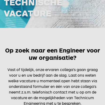
TECHNISCHE
VACATURE
Op zoek naar een Engineer voor
uw organisatie?
Vast of tijdelijk, onze ervaren collega's gaan graag
voor u en uw bedrijf aan de slag. Laat ons weten
welke vacature u momenteel open hebt staan via
onderstaand formulier en één van onze collega's
neemt z.s.m. telefonisch contact met u op om de
vacature en de mogelijkheden van Technicum
Engineering met u te bespreken.