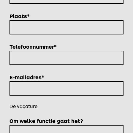
Plaats*
Telefoonnummer*
E-mailadres*
De vacature
Om welke functie gaat het?