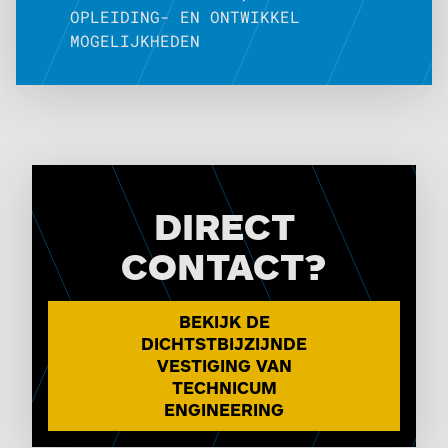
OPLEIDING- EN ONTWIKKEL
MOGELIJKHEDEN
DIRECT
CONTACT?
BEKIJK DE
DICHTSTBIJZIJNDE
VESTIGING VAN
TECHNICUM
ENGINEERING