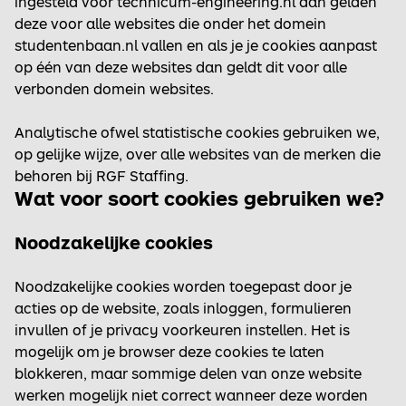
ingesteld voor technicum-engineering.nl dan gelden
deze voor alle websites die onder het domein
studentenbaan.nl vallen en als je je cookies aanpast
op één van deze websites dan geldt dit voor alle
verbonden domein websites.
Analytische ofwel statistische cookies gebruiken we,
op gelijke wijze, over alle websites van de merken die
behoren bij RGF Staffing.
Wat voor soort cookies gebruiken we?
Noodzakelijke cookies
Noodzakelijke cookies worden toegepast door je
acties op de website, zoals inloggen, formulieren
invullen of je privacy voorkeuren instellen. Het is
mogelijk om je browser deze cookies te laten
blokkeren, maar sommige delen van onze website
werken mogelijk niet correct wanneer deze worden