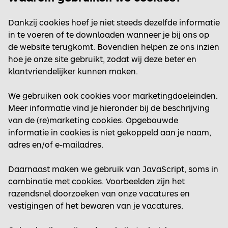
Dankzij cookies hoef je niet steeds dezelfde informatie
in te voeren of te downloaden wanneer je bij ons op
de website terugkomt. Bovendien helpen ze ons inzien
hoe je onze site gebruikt, zodat wij deze beter en
klantvriendelijker kunnen maken.
We gebruiken ook cookies voor marketingdoeleinden.
Meer informatie vind je hieronder bij de beschrijving
van de (re)marketing cookies. Opgebouwde
informatie in cookies is niet gekoppeld aan je naam,
adres en/of e-mailadres.
Daarnaast maken we gebruik van JavaScript, soms in
combinatie met cookies. Voorbeelden zijn het
razendsnel doorzoeken van onze vacatures en
vestigingen of het bewaren van je vacatures.