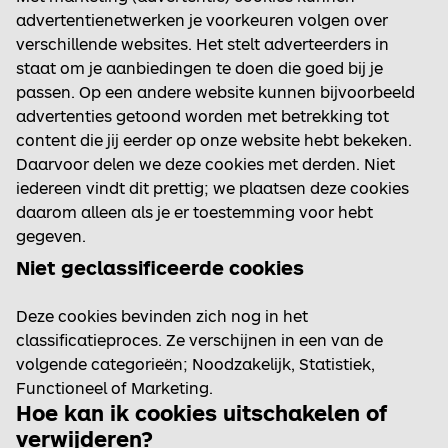
advertentienetwerken je voorkeuren volgen over
verschillende websites. Het stelt adverteerders in
staat om je aanbiedingen te doen die goed bij je
passen. Op een andere website kunnen bijvoorbeeld
advertenties getoond worden met betrekking tot
content die jij eerder op onze website hebt bekeken.
Daarvoor delen we deze cookies met derden. Niet
iedereen vindt dit prettig; we plaatsen deze cookies
daarom alleen als je er toestemming voor hebt
gegeven.
Niet geclassificeerde cookies
Deze cookies bevinden zich nog in het
classificatieproces. Ze verschijnen in een van de
volgende categorieën; Noodzakelijk, Statistiek,
Functioneel of Marketing.
Hoe kan ik cookies uitschakelen of
verwijderen?