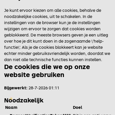
Je kunt ervoor kiezen om alle cookies, behalve de
noodzakelijke cookies, uit te schakelen. In de
instellingen van de browser kun je de instellingen
wijzigen om ervoor te zorgen dat cookies worden
geblokkeerd. De meeste browsers geven je een uitleg
over hoe je dit kunt doen in de zogenaamde \'help-
functie\'. Als je de cookies blokkeert kan je website
echter minder gebruiksvriendelijk worden, doordat we
dan niet alle technische functies kunnen instellen.
De cookies die we op onze
website gebruiken
Bijgewerkt:
28-7-2026 01:11
Noodzakelijk
Naam
Doel