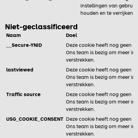
instellingen van gebruik
houden en te verrijken.
Niet-geclassificeerd
Naam
Doel
__Secure-YNID
Deze cookie heeft nog geen be
Ons team is bezig om meer inf
verstrekken.
lastviewed
Deze cookie heeft nog geen be
Ons team is bezig om meer inf
verstrekken.
Traffic source
Deze cookie heeft nog geen be
Ons team is bezig om meer inf
verstrekken.
USG_COOKIE_CONSENT
Deze cookie heeft nog geen be
Ons team is bezig om meer inf
verstrekken.