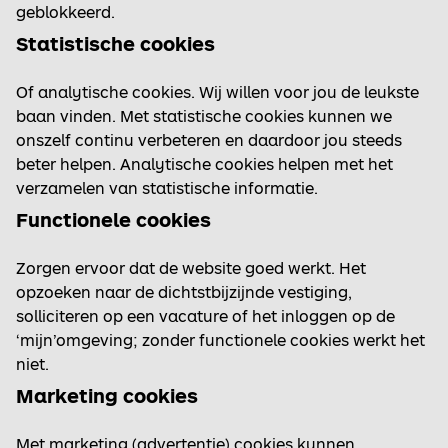
geblokkeerd.
Statistische cookies
Of analytische cookies. Wij willen voor jou de leukste
baan vinden. Met statistische cookies kunnen we
onszelf continu verbeteren en daardoor jou steeds
beter helpen. Analytische cookies helpen met het
verzamelen van statistische informatie.
Functionele cookies
Zorgen ervoor dat de website goed werkt. Het
opzoeken naar de dichtstbijzijnde vestiging,
solliciteren op een vacature of het inloggen op de
‘mijn’omgeving; zonder functionele cookies werkt het
niet.
Marketing cookies
Met marketing (advertentie) cookies kunnen