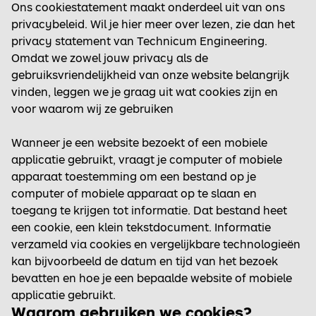
Ons cookiestatement maakt onderdeel uit van ons
privacybeleid. Wil je hier meer over lezen, zie dan het
privacy statement van Technicum Engineering
.
Omdat we zowel jouw privacy als de
gebruiksvriendelijkheid van onze website belangrijk
vinden, leggen we je graag uit wat cookies zijn en
voor waarom wij ze gebruiken
Wanneer je een website bezoekt of een mobiele
applicatie gebruikt, vraagt je computer of mobiele
apparaat toestemming om een bestand op je
computer of mobiele apparaat op te slaan en
toegang te krijgen tot informatie. Dat bestand heet
een cookie, een klein tekstdocument. Informatie
verzameld via cookies en vergelijkbare technologieën
kan bijvoorbeeld de datum en tijd van het bezoek
bevatten en hoe je een bepaalde website of mobiele
applicatie gebruikt.
Waarom gebruiken we cookies?