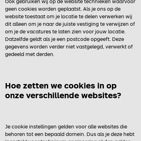
Ook gebruiken wij op de website technieken waarvoor
geen cookies worden geplaatst. Als je ons op de
website toestaat om je locatie te delen verwerken wij
dit alleen om je naar de juiste vestiging te verwijzen of
om je de vacatures te laten zien voor jouw locatie.
Datzelfde geldt als je een postcode opgeeft. Deze
gegevens worden verder niet vastgelegd, verwerkt of
gedeeld met derden.
Hoe zetten we cookies in op
onze verschillende websites?
Je cookie instellingen gelden voor alle websites die
behoren tot een bepaald domein. Dus als je deze hebt