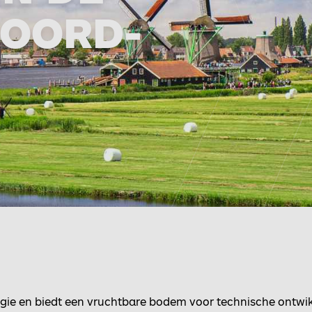
NOORD-
gie en biedt een vruchtbare bodem voor technische ontwik