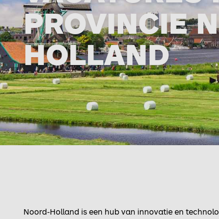
PROVINCIE 
HOLLAND
Noord-Holland is een hub van innovatie en technolo