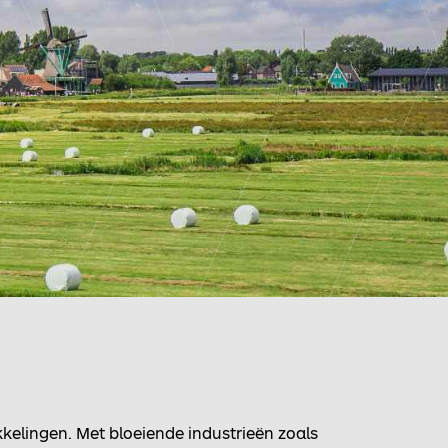
kelingen. Met bloeiende industrieën zoals