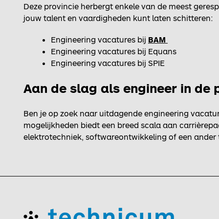
Deze provincie herbergt enkele van de meest geresp
jouw talent en vaardigheden kunt laten schitteren:
Engineering vacatures bij
BAM
Engineering vacatures bij Equans
Engineering vacatures bij SPIE
Aan de slag als engineer in de
Ben je op zoek naar uitdagende engineering vacatur
mogelijkheden biedt een breed scala aan carrièrepa
elektrotechniek, softwareontwikkeling of een ander 