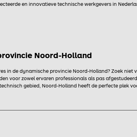
ecteerde en innovatieve technische werkgevers in Nederlan
 provincie Noord-Holland
es in de dynamische provincie Noord-Holland? Zoek niet ve
den voor zowel ervaren professionals als pas afgestudeerd
technisch gebied, Noord-Holland heeft de perfecte plek voo