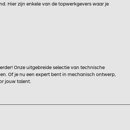
d. Hier zijn enkele van de topwerkgevers waar je
rder! Onze uitgebreide selectie van technische
en. Of je nu een expert bent in mechanisch ontwerp,
r jouw talent.