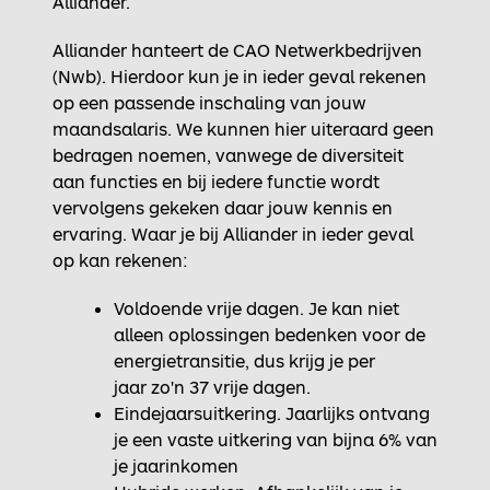
Alliander.
Alliander hanteert de CAO Netwerkbedrijven
(Nwb). Hierdoor kun je in ieder geval rekenen
op een passende inschaling van jouw
maandsalaris. We kunnen hier uiteraard geen
bedragen noemen, vanwege de diversiteit
aan functies en bij iedere functie wordt
vervolgens gekeken daar jouw kennis en
ervaring. Waar je bij Alliander in ieder geval
op kan rekenen:
Voldoende vrije dagen. Je kan niet
alleen oplossingen bedenken voor de
energietransitie, dus krijg je per
jaar zo'n 37 vrije dagen.
Eindejaarsuitkering. Jaarlijks ontvang
je een vaste uitkering van bijna 6% van
je jaarinkomen