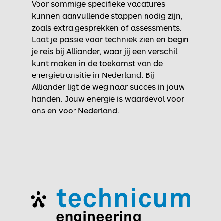
Voor sommige specifieke vacatures
kunnen aanvullende stappen nodig zijn,
zoals extra gesprekken of assessments.
Laat je passie voor techniek zien en begin
je reis bij Alliander, waar jij een verschil
kunt maken in de toekomst van de
energietransitie in Nederland. Bij
Alliander ligt de weg naar succes in jouw
handen. Jouw energie is waardevol voor
ons en voor Nederland.