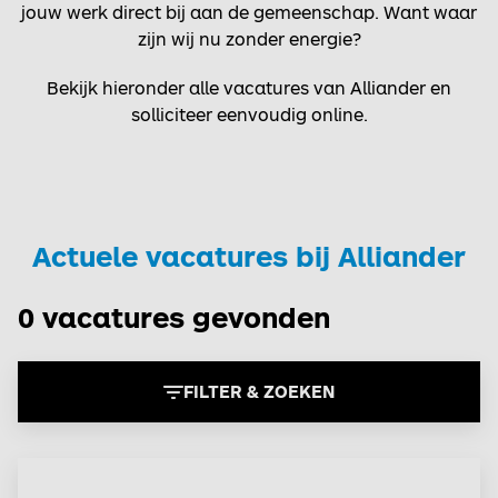
jouw werk direct bij aan de gemeenschap. Want waar
zijn wij nu zonder energie?
Bekijk hieronder alle vacatures van Alliander en
solliciteer eenvoudig online.
Actuele vacatures bij Alliander
0 vacatures gevonden
FILTER & ZOEKEN