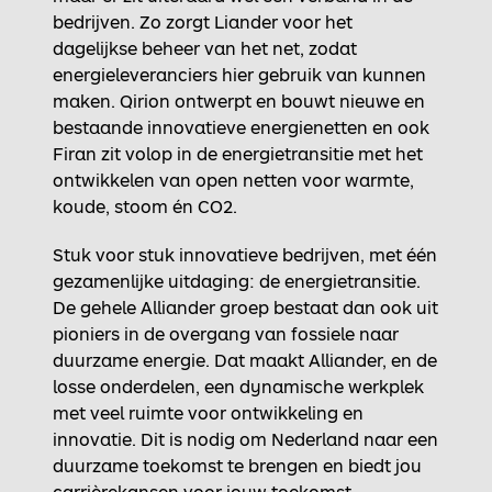
bedrijven. Zo zorgt Liander voor het
dagelijkse beheer van het net, zodat
energieleveranciers hier gebruik van kunnen
maken. Qirion ontwerpt en bouwt nieuwe en
bestaande innovatieve energienetten en ook
Firan zit volop in de energietransitie met het
ontwikkelen van open netten voor warmte,
koude, stoom én CO2.
Stuk voor stuk innovatieve bedrijven, met één
gezamenlijke uitdaging: de energietransitie.
De gehele Alliander groep bestaat dan ook uit
pioniers in de overgang van fossiele naar
duurzame energie. Dat maakt Alliander, en de
losse onderdelen, een dynamische werkplek
met veel ruimte voor ontwikkeling en
innovatie. Dit is nodig om Nederland naar een
duurzame toekomst te brengen en biedt jou
carrièrekansen voor jouw toekomst.