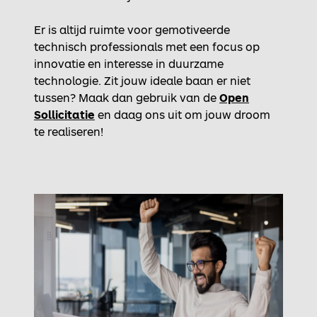
Er is altijd ruimte voor gemotiveerde
technisch professionals met een focus op
innovatie en interesse in duurzame
technologie. Zit jouw ideale baan er niet
tussen? Maak dan gebruik van de
Open
Sollicitatie
en daag ons uit om jouw droom
te realiseren!