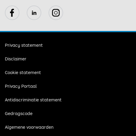
Facebook
LinkedIn
Instagram
Privacy statement
Disclaimer
Cookie statement
Privacy Portaal
Antidiscriminatie statement
Gedragscode
Algemene voorwaarden