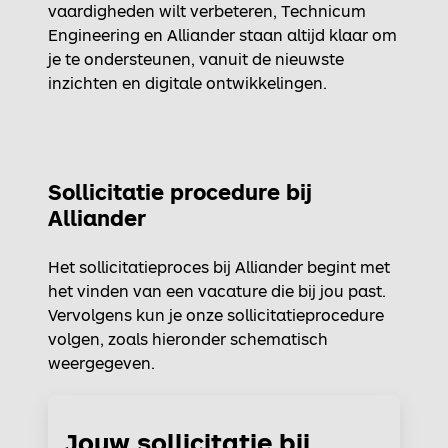
vaardigheden wilt verbeteren, Technicum
Engineering en Alliander staan altijd klaar om
je te ondersteunen, vanuit de nieuwste
inzichten en digitale ontwikkelingen.
Sollicitatie procedure bij
Alliander
Het sollicitatieproces bij Alliander begint met
het vinden van een vacature die bij jou past.
Vervolgens kun je onze sollicitatieprocedure
volgen, zoals hieronder schematisch
weergegeven.
Jouw sollicitatie bij