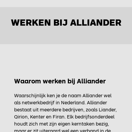
WERKEN BIJ ALLIANDER
Waarom werken bij Alliander
Waarschijnlijk ken je de naam Alliander wel
als netwerkbedrijf in Nederland. Alliander
bestaat uit meerdere bedrijven, zoals Liander,
Qirion, Kenter en Firan. Elk bedrijfsonderdeel
houdt zich met zijn eigen kerntaken bezig,
maar er zit uiteraard wel een verband in de