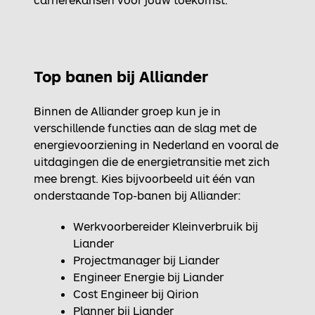
Top banen bij Alliander
Binnen de Alliander groep kun je in
verschillende functies aan de slag met de
energievoorziening in Nederland en vooral de
uitdagingen die de energietransitie met zich
mee brengt. Kies bijvoorbeeld uit één van
onderstaande Top-banen bij Alliander:
Werkvoorbereider Kleinverbruik bij
Liander
Projectmanager bij Liander
Engineer Energie bij Liander
Cost Engineer bij Qirion
Planner bij Liander