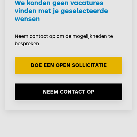
We konden geen vacatures
vinden met je geselecteerde
wensen
Neem contact op om de mogelijkheden te
bespreken
DOE EEN OPEN SOLLICITATIE
NEEM CONTACT OP