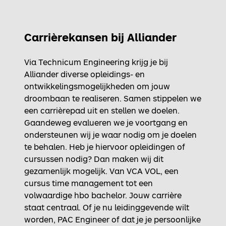
Carrièrekansen bij Alliander
Via Technicum Engineering krijg je bij
Alliander diverse opleidings- en
ontwikkelingsmogelijkheden om jouw
droombaan te realiseren. Samen stippelen we
een carrièrepad uit en stellen we doelen.
Gaandeweg evalueren we je voortgang en
ondersteunen wij je waar nodig om je doelen
te behalen. Heb je hiervoor opleidingen of
cursussen nodig? Dan maken wij dit
gezamenlijk mogelijk. Van VCA VOL, een
cursus time management tot een
volwaardige hbo bachelor. Jouw carrière
staat centraal. Of je nu leidinggevende wilt
worden, PAC Engineer of dat je je persoonlijke