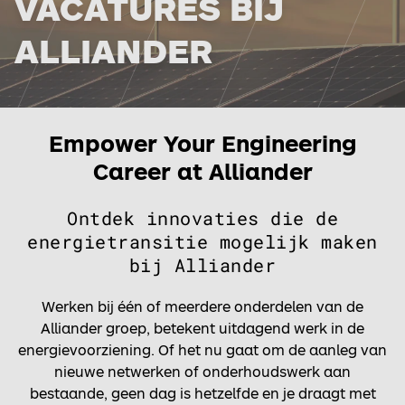
VACATURES BIJ
ALLIANDER
Empower Your Engineering
Career at Alliander
Ontdek innovaties die de
energietransitie mogelijk maken
bij Alliander
Werken bij één of meerdere onderdelen van de
Alliander groep, betekent uitdagend werk in de
energievoorziening. Of het nu gaat om de aanleg van
nieuwe netwerken of onderhoudswerk aan
bestaande, geen dag is hetzelfde en je draagt met