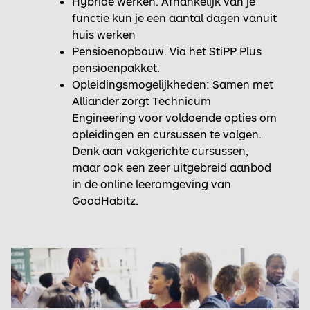
Hybride werken. Afhankelijk van je
functie kun je een aantal dagen vanuit
huis werken
Pensioenopbouw. Via het StiPP Plus
pensioenpakket.
Opleidingsmogelijkheden: Samen met
Alliander zorgt Technicum
Engineering voor voldoende opties om
opleidingen en cursussen te volgen.
Denk aan vakgerichte cursussen,
maar ook een zeer uitgebreid aanbod
in de online leeromgeving van
GoodHabitz.