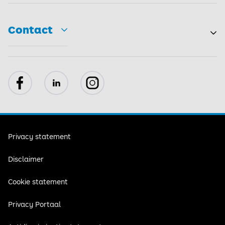
Contact
Toggle
Facebook
LinkedIn
Instagram
Privacy statement
Disclaimer
Cookie statement
Privacy Portaal