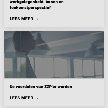
werkgelegenheid, banen en
toekomstperspectief
LEES MEER
De voordelen van ZZP'er worden
LEES MEER