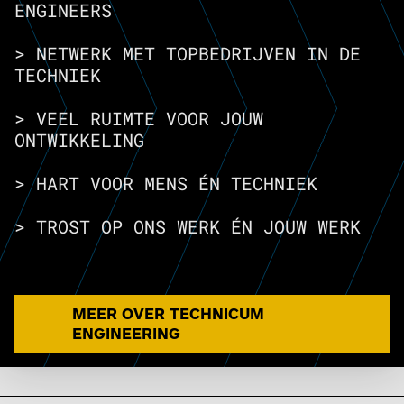
ENGINEERS
> NETWERK MET TOPBEDRIJVEN IN DE
TECHNIEK
> VEEL RUIMTE VOOR JOUW
ONTWIKKELING
> HART VOOR MENS ÉN TECHNIEK
MEER OVER TECHNICUM
ENGINEERING