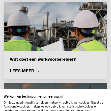
Wat doet een werkvoorbereider?
LEES MEER
Welkom op technicum-engineering.nl
Om je zo goed mogelijk te helpen maken wij gebruik van cookies. Naast de
functionele cookies, maken we ook gebruik van statistische cookies en
cookies voor marketingdoeleinden, zoals voor het aanbieden van