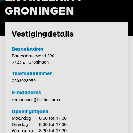
GRONINGEN
Vestigingdetails
Bezoekadres
Boumaboulevard 390
9723 ZT Groningen
Telefoonnummer
0503028950
E-mailadres
regionoord@technicum.nl
Openingstijden
Maandag
8:30 tot 17:30
Dinsdag
8:30 tot 17:30
Woensdag
8:30 tot 17:30