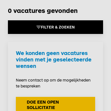
0 vacatures gevonden
FILTER & ZOEKEN
We konden geen vacatures
vinden met je geselecteerde
wensen
Neem contact op om de mogelijkheden
te bespreken
DOE EEN OPEN
SOLLICITATIE