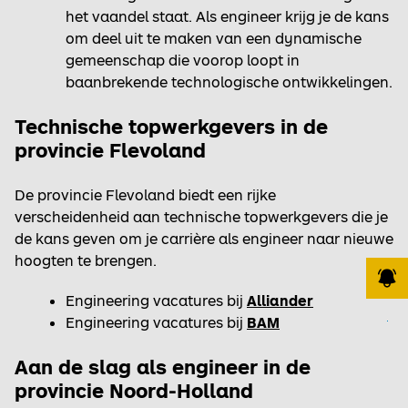
het vaandel staat. Als engineer krijg je de kans
om deel uit te maken van een dynamische
gemeenschap die voorop loopt in
baanbrekende technologische ontwikkelingen.
Technische topwerkgevers in de
provincie Flevoland
De provincie Flevoland biedt een rijke
verscheidenheid aan technische topwerkgevers die je
de kans geven om je carrière als engineer naar nieuwe
hoogten te brengen.
Engineering vacatures bij
Alliander
Engineering vacatures bij
BAM
JOB ALERT
Aan de slag als engineer in de
provincie Noord-Holland