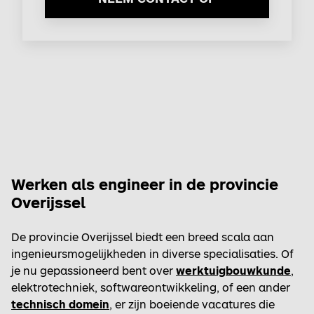
Werken als engineer in de provincie
Overijssel
De provincie Overijssel biedt een breed scala aan
ingenieursmogelijkheden in diverse specialisaties. Of
je nu gepassioneerd bent over
werktuigbouwkunde
,
elektrotechniek, softwareontwikkeling, of een ander
technisch domein
, er zijn boeiende vacatures die