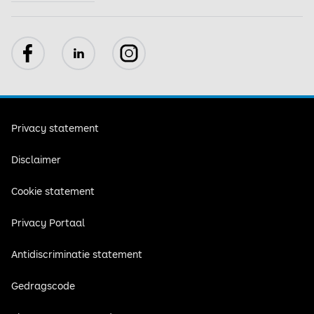
Facebook
LinkedIn
Instagram
Privacy statement
Disclaimer
Cookie statement
Privacy Portaal
Antidiscriminatie statement
Gedragscode