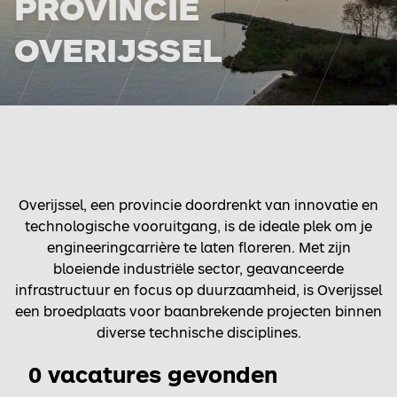
PROVINCIE
OVERIJSSEL
Overijssel, een provincie doordrenkt van innovatie en
technologische vooruitgang, is de ideale plek om je
engineeringcarrière te laten floreren. Met zijn
bloeiende industriële sector, geavanceerde
infrastructuur en focus op duurzaamheid, is Overijssel
een broedplaats voor baanbrekende projecten binnen
diverse technische disciplines.
0 vacatures gevonden