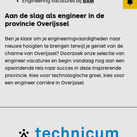
Engineering vacatures bij
BAM
Aan de slag als engineer in de
provincie Overijssel
JOB ALERT
Ben je klaar om je engineeringvaardigheden naar
nieuwe hoogten te brengen terwijl je geniet van de
charme van Overijssel? Doorzoek onze selectie van
engineer vacatures en begin vandaag nog aan een
opwindende reis naar succes in deze inspirerende
provincie. Kies voor technologische groei, kies voor
een engineer carrière in Overijssel.