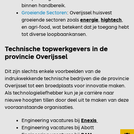
binnen handbereik.
Groeiende Sectoren
: Overijssel huisvest
groeiende sectoren zoals
energie
,
hightech
,
en agri-food, wat betekent dat je toegang hebt
tot diverse loopbaankansen.
Technische topwerkgevers in de
provincie Overijssel
Dit zijn slechts enkele voorbeelden van de
indrukwekkende technische bedrijven die de provincie
Overijssel tot een broedplaats voor innovatie maken.
Als technologieliefhebber kun je je carrière naar
nieuwe hoogten tillen door deel uit te maken van deze
vooraanstaande organisaties.
Engineering vacatures bij
Enexis
Engineering vacatures bij Abott