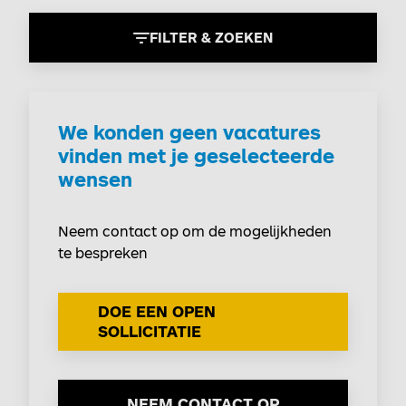
FILTER & ZOEKEN
We konden geen vacatures
vinden met je geselecteerde
wensen
Neem contact op om de mogelijkheden
te bespreken
DOE EEN OPEN
SOLLICITATIE
NEEM CONTACT OP