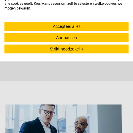
alle cookies geeft. Kies 'Aanpassen' om zelf te selecteren welke cookies we
mogen bewaren.
Accepteer alles
Aanpassen
Strikt noodzakelijk