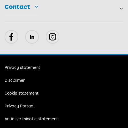
Contact
Toggle
Facebook
LinkedIn
Instagram
Privacy statement
Disclaimer
Cookie statement
Privacy Portaal
Antidiscriminatie statement