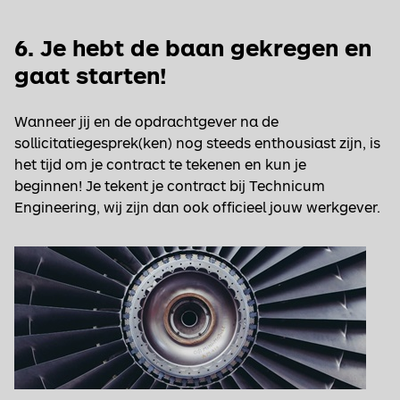
6. Je hebt de baan gekregen en
gaat starten!
Wanneer jij en de opdrachtgever na de
sollicitatiegesprek(ken) nog steeds enthousiast zijn, is
het tijd om je contract te tekenen en kun je
beginnen! Je tekent je contract bij Technicum
Engineering, wij zijn dan ook officieel jouw werkgever.