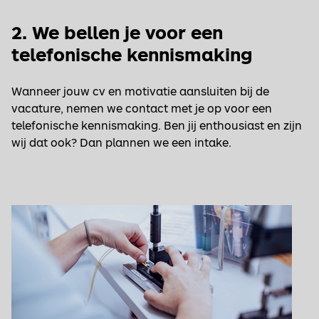
2. We bellen je voor een
telefonische kennismaking
Wanneer jouw cv en motivatie aansluiten bij de
vacature, nemen we contact met je op voor een
telefonische kennismaking. Ben jij enthousiast en zijn
wij dat ook? Dan plannen we een intake.