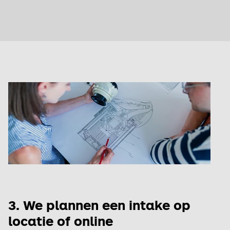
3. We plannen een intake op
locatie of online