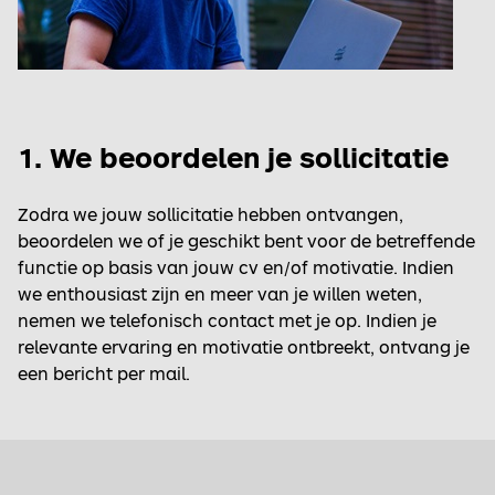
1. We beoordelen je sollicitatie
Zodra we jouw sollicitatie hebben ontvangen,
beoordelen we of je geschikt bent voor de betreffende
functie op basis van jouw cv en/of motivatie. Indien
we enthousiast zijn en meer van je willen weten,
nemen we telefonisch contact met je op. Indien je
relevante ervaring en motivatie ontbreekt, ontvang je
een bericht per mail.