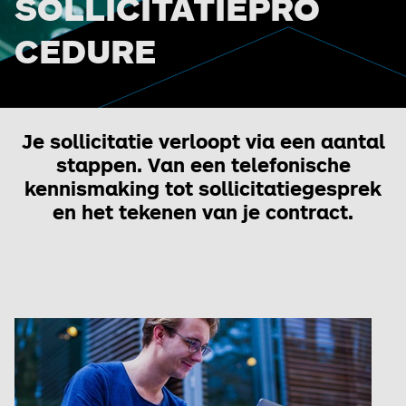
SOLLICITATIEPRO
CEDURE
Je sollicitatie verloopt via een aantal
stappen. Van een telefonische
kennismaking tot sollicitatiegesprek
en het tekenen van je contract.