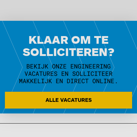
KLAAR OM TE
SOLLICITEREN?
BEKIJK ONZE ENGINEERING
VACATURES EN SOLLICITEER
MAKKELIJK EN DIRECT ONLINE.
ALLE VACATURES