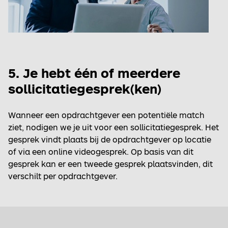
5. Je hebt één of meerdere
sollicitatiegesprek(ken)
Wanneer een opdrachtgever een potentiële match
ziet, nodigen we je uit voor een sollicitatiegesprek. Het
gesprek vindt plaats bij de opdrachtgever op locatie
of via een online videogesprek. Op basis van dit
gesprek kan er een tweede gesprek plaatsvinden, dit
verschilt per opdrachtgever.